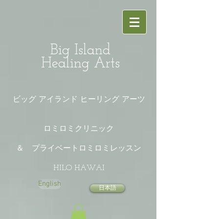
Big Island
Healing Arts
ビッグ アイランド ヒーリング アーツ
ロミロミクリニック
＆ プライベートロミロミレッスン
HILO HAWAI
English
日本語