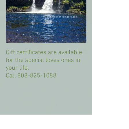
Gift certificates are available
for the special loves ones in
your life.
​Call
808-825-1088