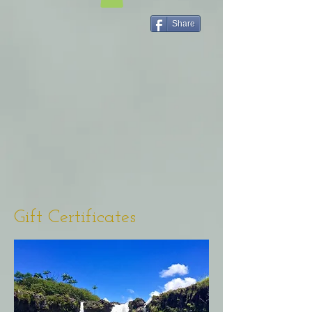
Share
Gift Certificates